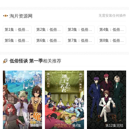
淘片资源网
无需安装任何插件
第1集：低俗怪谈 第一季
第2集：低俗怪谈 第一季
第3集：低俗怪谈 第一季
第4集：低俗怪谈 第一季
第5集：低俗怪谈 第一季
第6集：低俗怪谈 第一季
第7集：低俗怪谈 第一季
第8集：低俗怪谈 第一季
低俗怪谈 第一季
相关推荐
第6集
第4集
第12集完结