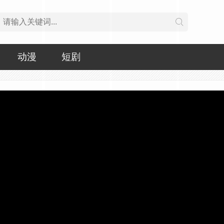
动漫
短剧