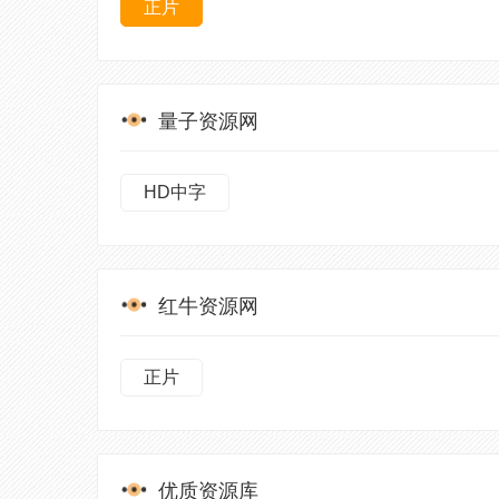
正片
量子资源网
HD中字
红牛资源网
正片
优质资源库