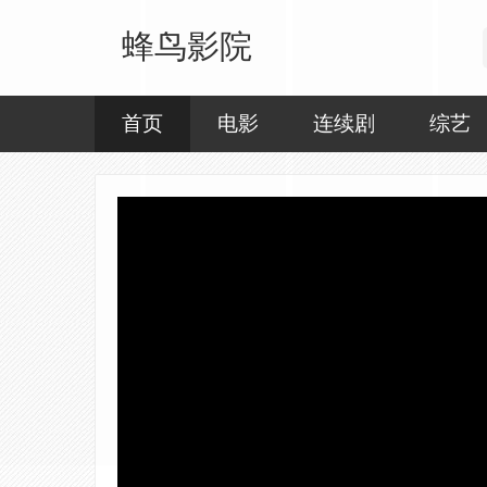
蜂鸟影院
首页
电影
连续剧
综艺