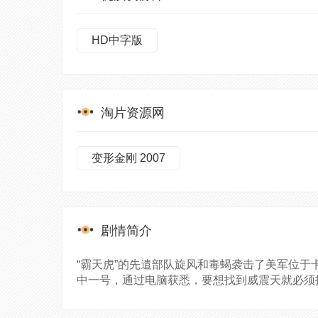
HD中字版
淘片资源网
变形金刚 2007
剧情简介
“霸天虎”的先遣部队旋风和毒蝎袭击了美军位
中一号，通过电脑获悉，要想找到威震天就必须